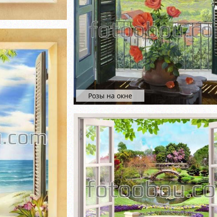
Розы на окне