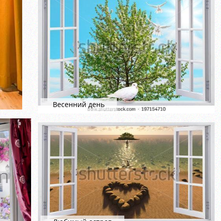
Весенний день