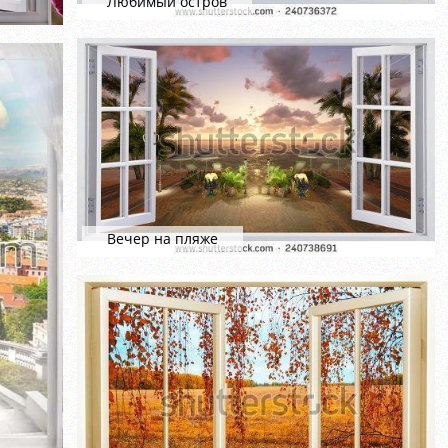
Любимый остров
Вечер на пляже