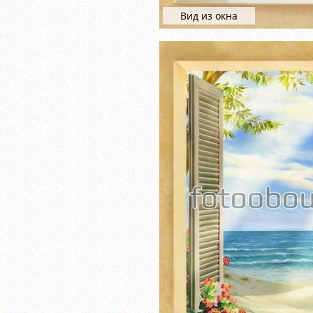
Вид из окна