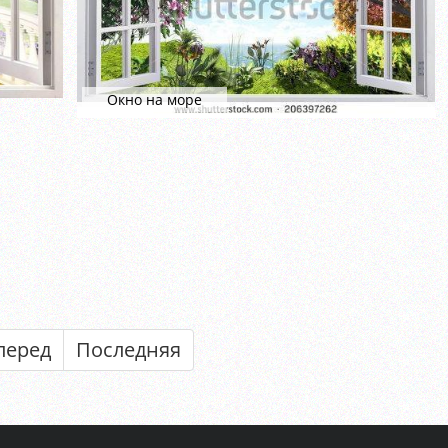
Окно на море
перед
Последняя