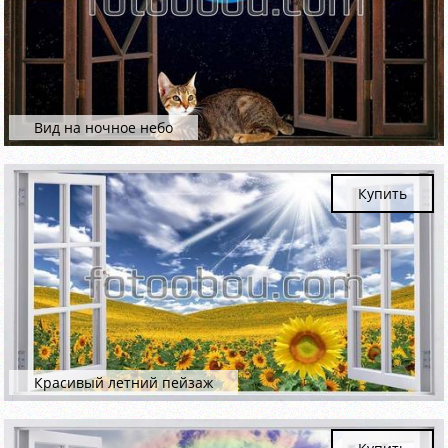
Вид на ночное небо
Купить
Красивый летний пейзаж