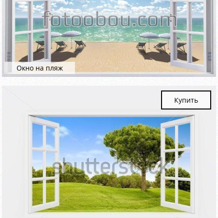
Окно на пляж
Купить