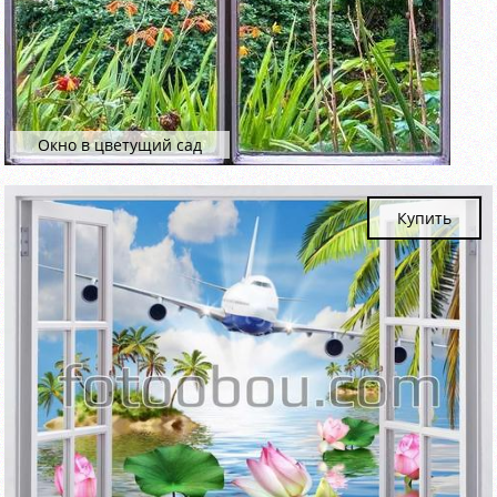
Окно в цветущий сад
Купить