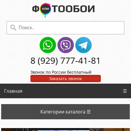
8 (929) 777-41-81
Звонок по России бесплатный
Заказать звонок
Главная
☰
Категории каталога ☰