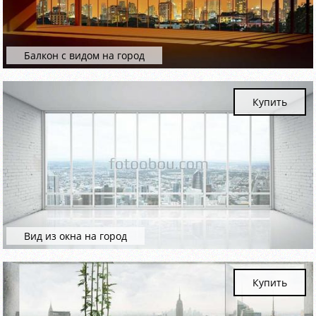
Балкон с видом на город
Купить
Вид из окна на город
Купить