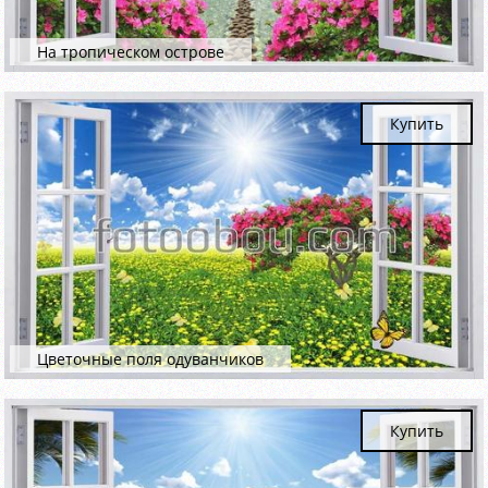
На тропическом острове
Купить
Цветочные поля одуванчиков
Купить