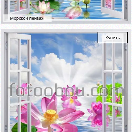
Морской пейзаж
Купить