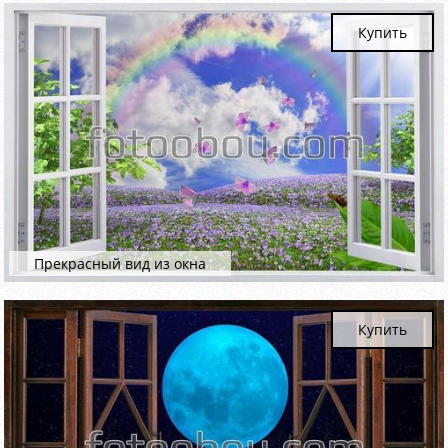
Купить
Прекрасный вид из окна
Купить