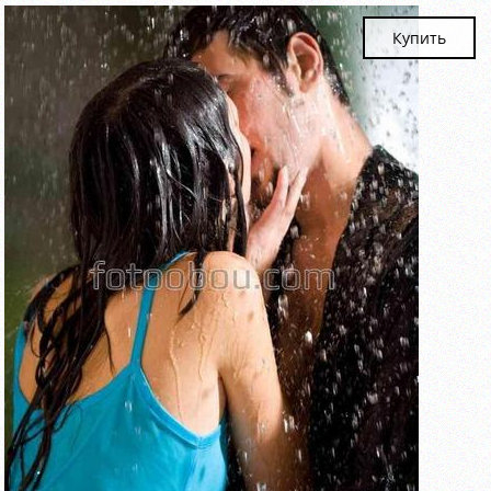
Купить