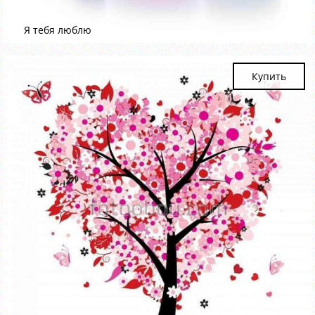
Я тебя люблю
Купить