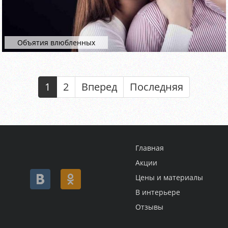
Объятия влюбленных
1
2
Вперед
Последняя
Главная
Акции
Цены и материалы
В интерьере
Отзывы