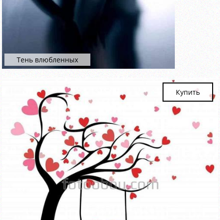
Тень влюбленных
Купить