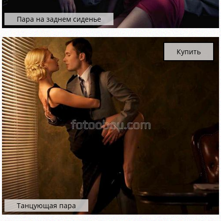
Пара на заднем сиденье
Купить
Танцующая пара