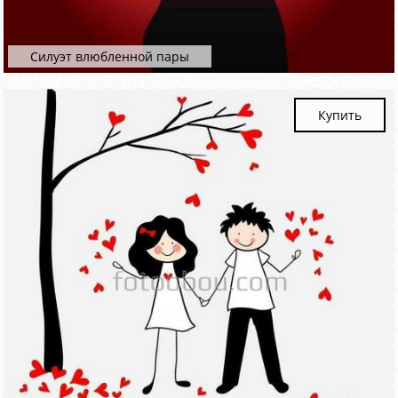
Силуэт влюбленной пары
Купить