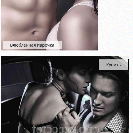
Влюбленная парочка
Купить