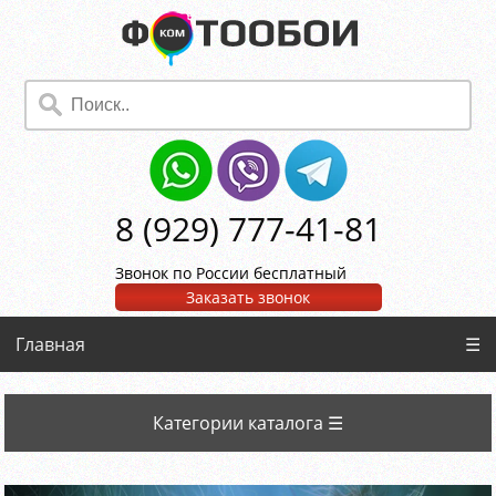
8 (929) 777-41-81
Звонок по России бесплатный
Заказать звонок
Главная
☰
Категории каталога ☰