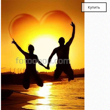
Купить