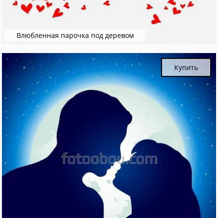
Влюбленная парочка под деревом
Купить