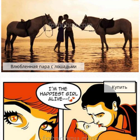
Влюбленная пара с лошадьми
Купить