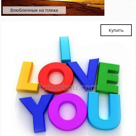
Влюбленные на пляже
Купить