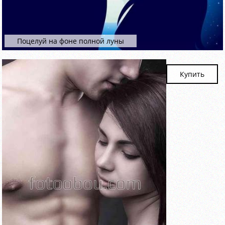
Поцелуй на фоне полной луны
Купить