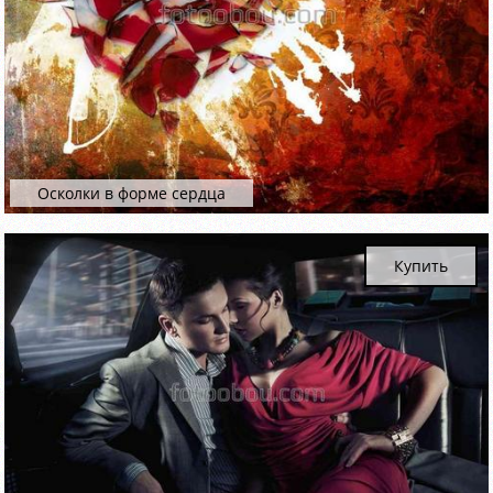
Осколки в форме сердца
Купить