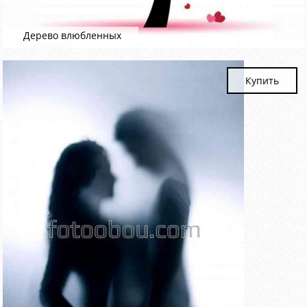
Дерево влюбленных
Купить