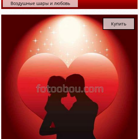
Воздушные шары и любовь
Купить