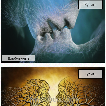
Купить
Влюбленные
Купить