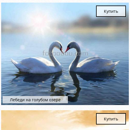
Купить
Лебеди на голубом озере
Купить