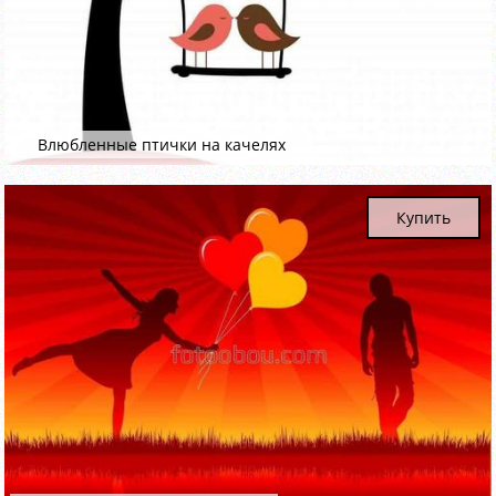
Влюбленные птички на качелях
Купить