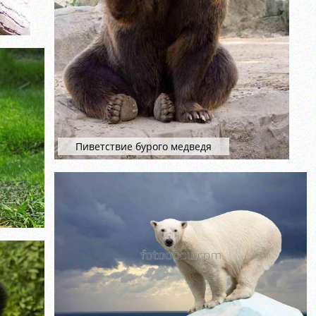
Пиветствие бурого медведя