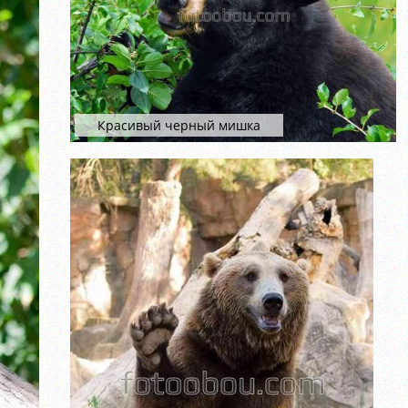
Красивый черный мишка