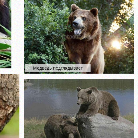
Медведь подглядывает