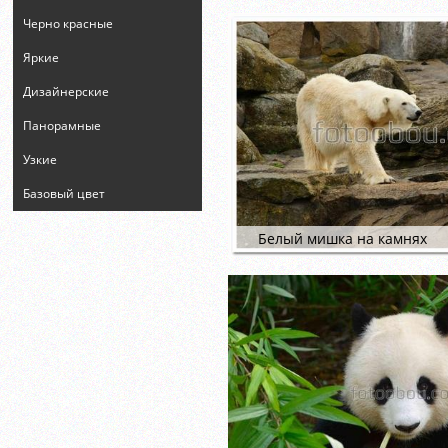
Черно красные
Яркие
Дизайнерские
Панорамные
Узкие
Базовый цвет
Белый мишка на камнях