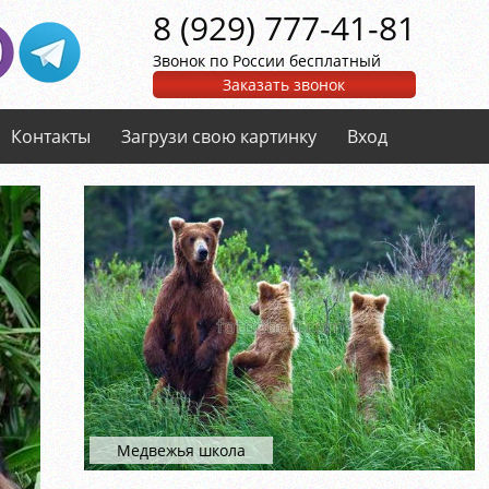
8 (929) 777-41-81
Звонок по России бесплатный
Заказать звонок
Контакты
Загрузи свою картинку
Вход
Медвежья школа