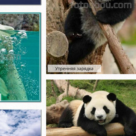
Утренняя зарядка