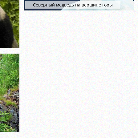
Северный медведь на вершине горы