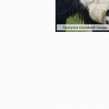
Прогулка огромной панды